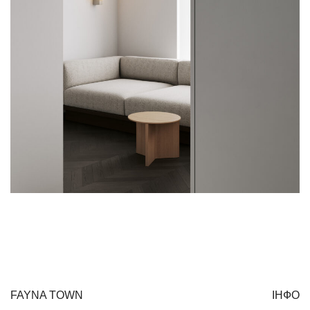
FAYNA TOWN
ІНФО