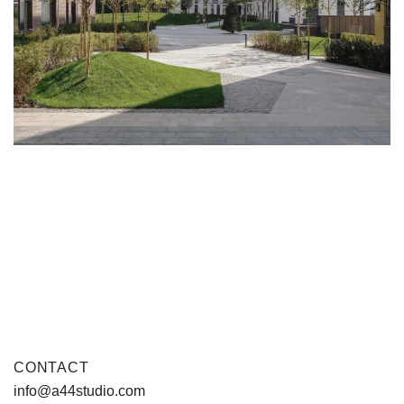
CONTACT
info@a44studio.com