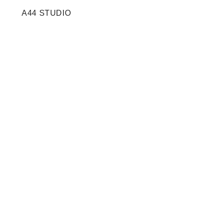
A44 STUDIO