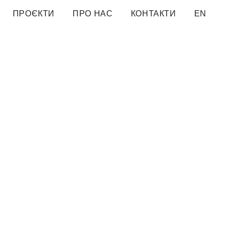
ПРОЄКТИ
ПРО НАС
КОНТАКТИ
EN